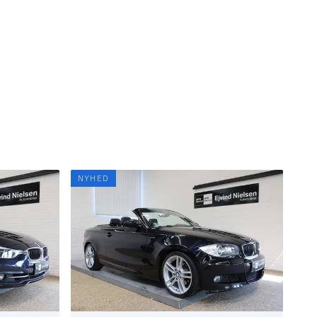
NYHED