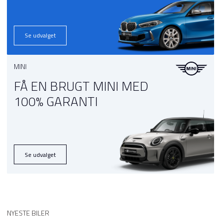
Se udvalget
MINI
FÅ EN BRUGT MINI MED
100% GARANTI
Se udvalget
NYESTE BILER