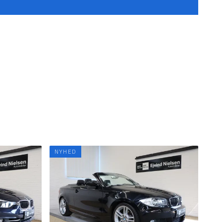
NYHED